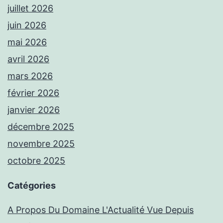
juillet 2026
juin 2026
mai 2026
avril 2026
mars 2026
février 2026
janvier 2026
décembre 2025
novembre 2025
octobre 2025
Catégories
A Propos Du Domaine L'Actualité Vue Depuis