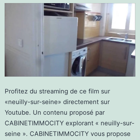
Profitez du streaming de ce film sur
«neuilly-sur-seine» directement sur
Youtube. Un contenu proposé par
CABINETIMMOCITY explorant « neuilly-sur-
seine ». CABINETIMMOCITY vous propose