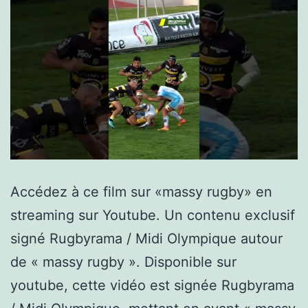
Accédez à ce film sur «massy rugby» en
streaming sur Youtube. Un contenu exclusif
signé Rugbyrama / Midi Olympique autour
de « massy rugby ». Disponible sur
youtube, cette vidéo est signée Rugbyrama