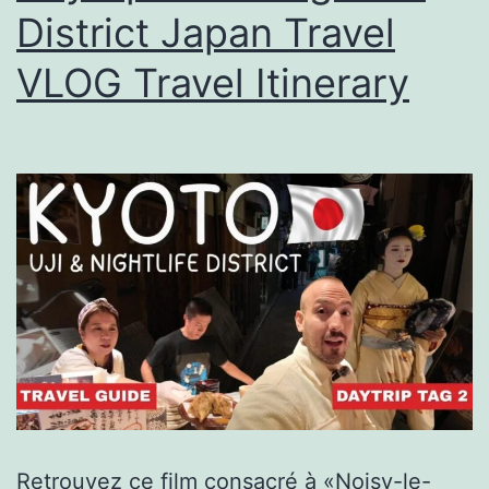
District Japan Travel
VLOG Travel Itinerary
Retrouvez ce film consacré à «Noisy-le-