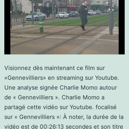
Visionnez dès maintenant ce film sur
«Gennevilliers» en streaming sur Youtube.
Une analyse signée Charlie Momo autour
de « Gennevilliers ». Charlie Momo a
partagé cette vidéo sur Youtube. focalisé
sur « Gennevilliers »: À noter, la durée de la
vidéo est de 00:26:13 secondes et son titre