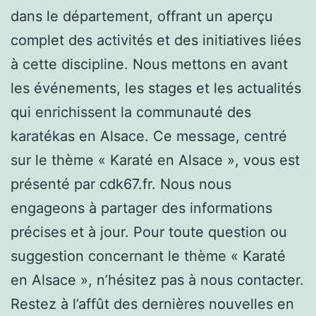
dans le département, offrant un aperçu
complet des activités et des initiatives liées
à cette discipline. Nous mettons en avant
les événements, les stages et les actualités
qui enrichissent la communauté des
karatékas en Alsace. Ce message, centré
sur le thème « Karaté en Alsace », vous est
présenté par cdk67.fr. Nous nous
engageons à partager des informations
précises et à jour. Pour toute question ou
suggestion concernant le thème « Karaté
en Alsace », n’hésitez pas à nous contacter.
Restez à l’affût des dernières nouvelles en