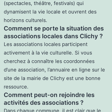
(spectacles, théâtre, festivals) qui
dynamisent la vie locale et ouvrent des
horizons culturels.
Comment se porte la situation des
associations locales dans Clichy ?
Les associations locales participent
activement à la vie culturelle. Si vous
cherchez à connaître les coordonnées
d’une association, l’annuaire en ligne sur le
site de la mairie de Clichy est une bonne
ressource.
Comment peut-on rejoindre les
activités des associations ?
Dans chaque commune, il est clair que le