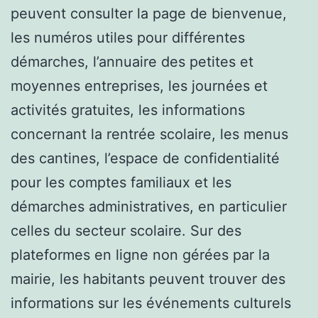
peuvent consulter la page de bienvenue,
les numéros utiles pour différentes
démarches, l’annuaire des petites et
moyennes entreprises, les journées et
activités gratuites, les informations
concernant la rentrée scolaire, les menus
des cantines, l’espace de confidentialité
pour les comptes familiaux et les
démarches administratives, en particulier
celles du secteur scolaire. Sur des
plateformes en ligne non gérées par la
mairie, les habitants peuvent trouver des
informations sur les événements culturels