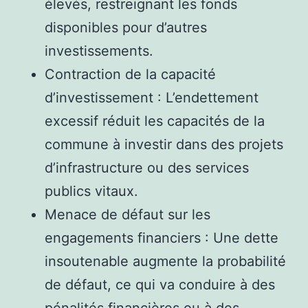
élevés, restreignant les fonds
disponibles pour d’autres
investissements.
Contraction de la capacité
d’investissement : L’endettement
excessif réduit les capacités de la
commune à investir dans des projets
d’infrastructure ou des services
publics vitaux.
Menace de défaut sur les
engagements financiers : Une dette
insoutenable augmente la probabilité
de défaut, ce qui va conduire à des
pénalités financières ou à des