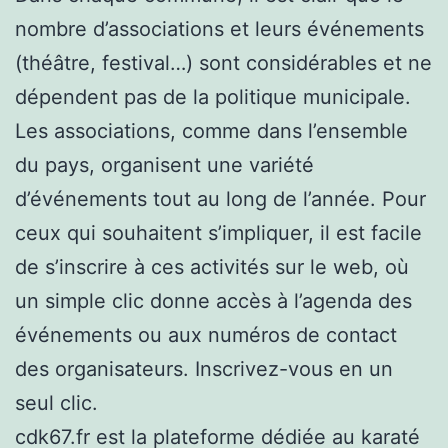
nombre d’associations et leurs événements
(théâtre, festival…) sont considérables et ne
dépendent pas de la politique municipale.
Les associations, comme dans l’ensemble
du pays, organisent une variété
d’événements tout au long de l’année. Pour
ceux qui souhaitent s’impliquer, il est facile
de s’inscrire à ces activités sur le web, où
un simple clic donne accès à l’agenda des
événements ou aux numéros de contact
des organisateurs. Inscrivez-vous en un
seul clic.
cdk67.fr est la plateforme dédiée au karaté