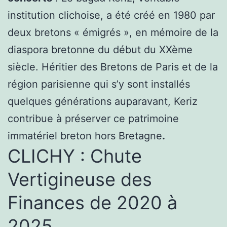
institution clichoise, a été créé en 1980 par
deux bretons « émigrés », en mémoire de la
diaspora bretonne du début du XXème
siècle. Héritier des Bretons de Paris et de la
région parisienne qui s’y sont installés
quelques générations auparavant, Keriz
contribue à préserver ce patrimoine
immatériel breton hors Bretagne
.
CLICHY : Chute
Vertigineuse des
Finances de 2020 à
2025