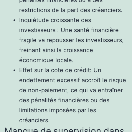
restrictions de la part des créanciers.
Inquiétude croissante des
investisseurs : Une santé financière
fragile va repousser les investisseurs,
freinant ainsi la croissance
économique locale.
Effet sur la cote de crédit: Un
endettement excessif accroît le risque
de non-paiement, ce qui va entraîner
des pénalités financières ou des
limitations imposées par les
créanciers.
Manque de supervision dans