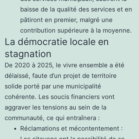
baisse de la qualité des services et en
pâtiront en premier, malgré une
contribution supérieure à la moyenne.
La démocratie locale en
stagnation
De 2020 à 2025, le vivre ensemble a été
délaissé, faute d’un projet de territoire
solide porté par une municipalité
cohérente. Les soucis financiers vont
aggraver les tensions au sein de la
communauté, ce qui entraînera :
Réclamations et mécontentement :
Les citoyens ont la possibilité de se