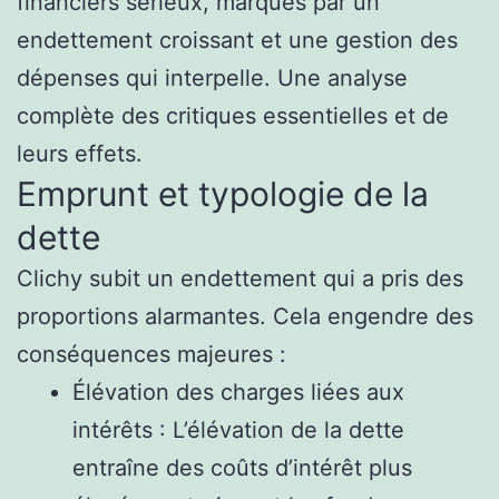
financiers sérieux, marqués par un
endettement croissant et une gestion des
dépenses qui interpelle. Une analyse
complète des critiques essentielles et de
leurs effets.
Emprunt et typologie de la
dette
Clichy subit un endettement qui a pris des
proportions alarmantes. Cela engendre des
conséquences majeures :
Élévation des charges liées aux
intérêts : L’élévation de la dette
entraîne des coûts d’intérêt plus