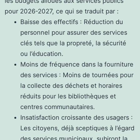
les budgets alloués aux services publics
pour 2026-2027, ce qui se traduit par :
Baisse des effectifs : Réduction du
personnel pour assurer des services
clés tels que la propreté, la sécurité
ou l’éducation.
Moins de fréquence dans la fourniture
des services : Moins de tournées pour
la collecte des déchets et horaires
réduits pour les bibliothèques et
centres communautaires.
Insatisfaction croissante des usagers :
Les citoyens, déjà sceptiques à l’égard
des services municipaux, subiront la