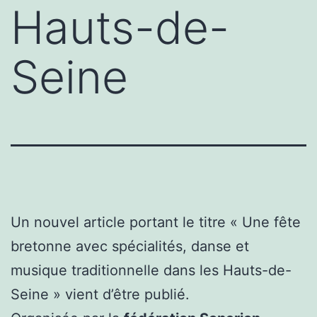
Hauts-de-
Seine
Un nouvel article portant le titre « Une fête
bretonne avec spécialités, danse et
musique traditionnelle dans les Hauts-de-
Seine » vient d’être publié.