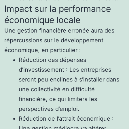
Impact sur la performance
économique locale
Une gestion financière erronée aura des
répercussions sur le développement
économique, en particulier :
Réduction des dépenses
d’investissement : Les entreprises
seront peu enclines à s’installer dans
une collectivité en difficulté
financière, ce qui limitera les
perspectives d’emploi.
Réduction de l’attrait économique :
Une gestion médiocre va altérer