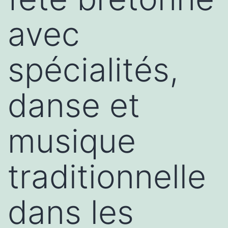
avec
spécialités,
danse et
musique
traditionnelle
dans les