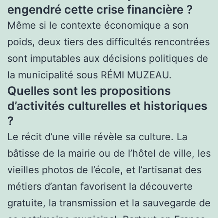
engendré cette crise financière ?
Même si le contexte économique a son
poids, deux tiers des difficultés rencontrées
sont imputables aux décisions politiques de
la municipalité sous RÉMI MUZEAU.
Quelles sont les propositions
d’activités culturelles et historiques
?
Le récit d’une ville révèle sa culture. La
bâtisse de la mairie ou de l’hôtel de ville, les
vieilles photos de l’école, et l’artisanat des
métiers d’antan favorisent la découverte
gratuite, la transmission et la sauvegarde de