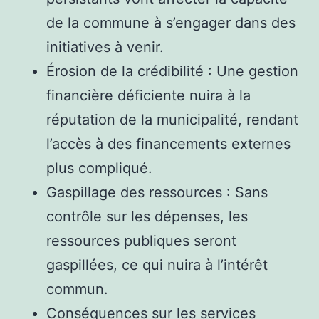
de la commune à s’engager dans des
initiatives à venir.
Érosion de la crédibilité : Une gestion
financière déficiente nuira à la
réputation de la municipalité, rendant
l’accès à des financements externes
plus compliqué.
Gaspillage des ressources : Sans
contrôle sur les dépenses, les
ressources publiques seront
gaspillées, ce qui nuira à l’intérêt
commun.
Conséquences sur les services