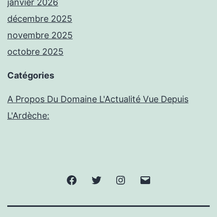
janvier 2026
décembre 2025
novembre 2025
octobre 2025
Catégories
A Propos Du Domaine L'Actualité Vue Depuis
L'Ardèche:
Facebook
Twitter
Instagram
E-
mail