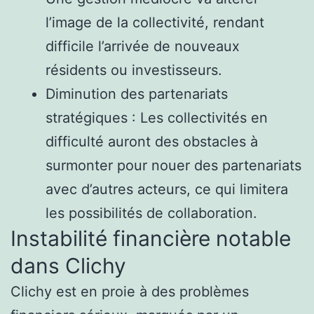
l’image de la collectivité, rendant
difficile l’arrivée de nouveaux
résidents ou investisseurs.
Diminution des partenariats
stratégiques : Les collectivités en
difficulté auront des obstacles à
surmonter pour nouer des partenariats
avec d’autres acteurs, ce qui limitera
les possibilités de collaboration.
Instabilité financière notable
dans Clichy
Clichy est en proie à des problèmes