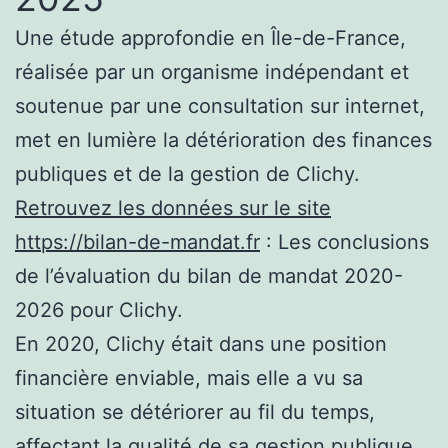
Une étude approfondie en Île-de-France,
réalisée par un organisme indépendant et
soutenue par une consultation sur internet,
met en lumière la détérioration des finances
publiques et de la gestion de Clichy.
Retrouvez les données sur le site
https://bilan-de-mandat.fr
: Les conclusions
de l’évaluation du bilan de mandat 2020-
2026 pour Clichy.
En 2020, Clichy était dans une position
financière enviable, mais elle a vu sa
situation se détériorer au fil du temps,
affectant la qualité de sa gestion publique