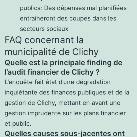
publics: Des dépenses mal planifiées
entraîneront des coupes dans les
secteurs sociaux
FAQ concernant la
municipalité de Clichy
Quelle est la principale finding de
l’audit financier de Clichy ?
L’enquête fait état d’une dégradation
inquiétante des finances publiques et de la
gestion de Clichy, mettant en avant une
gestion imprudente sur les plans financier
et public.
Quelles causes sous-jacentes ont