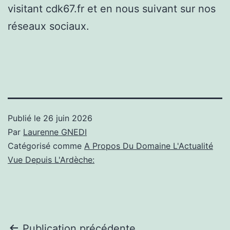
visitant cdk67.fr et en nous suivant sur nos
réseaux sociaux.
Publié le
26 juin 2026
Par
Laurenne GNEDI
Catégorisé comme
A Propos Du Domaine L'Actualité
Vue Depuis L'Ardèche:
Publication précédente