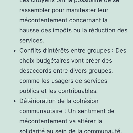
rassembler pour manifester leur
mécontentement concernant la
hausse des impôts ou la réduction des
services.
Conflits d’intérêts entre groupes : Des
choix budgétaires vont créer des
désaccords entre divers groupes,
comme les usagers de services
publics et les contribuables.
Détérioration de la cohésion
communautaire : Un sentiment de
mécontentement va altérer la
solidarité au sein de la communauté.