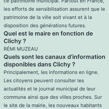
ce patrimoine municipal. Partout en France,
les efforts de sensibilisation assurent que le
patrimoine de la ville soit vivant et à la
disposition des générations futures.
Quel est le maire en fonction de
Clichy ?
RÉMI MUZEAU
Quels sont les canaux d’information
disponibles dans Clichy ?
Principalement, les informations en ligne.
Les citoyens peuvent consulter les
actualités et le journal municipal de leur
commune ainsi que des villes proches. Sur
le site de la mairie, les nouveaux habitants