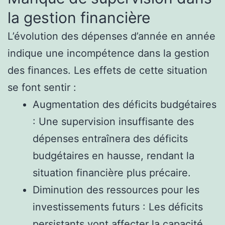
la gestion financière
L’évolution des dépenses d’année en année
indique une incompétence dans la gestion
des finances. Les effets de cette situation
se font sentir :
Augmentation des déficits budgétaires
: Une supervision insuffisante des
dépenses entraînera des déficits
budgétaires en hausse, rendant la
situation financière plus précaire.
Diminution des ressources pour les
investissements futurs : Les déficits
persistants vont affecter la capacité