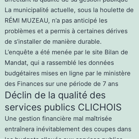
La municipalité actuelle, sous la houlette de
RÉMI MUZEAU, n’a pas anticipé les
problèmes et a permis à certaines dérives
de s’installer de manière durable.
L’enquête a été menée par le site Bilan de
Mandat, qui a rassemblé les données
budgétaires mises en ligne par le ministère
des Finances sur une période de 7 ans
Déclin de la qualité des
services publics CLICHOIS
Une gestion financière mal maîtrisée
entraînera inévitablement des coupes dans