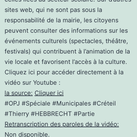
sites web, qui ne sont pas sous la
responsabilité de la mairie, les citoyens
peuvent consulter des informations sur les
événements culturels (spectacles, théâtre,
festivals) qui contribuent à l’animation de la
vie locale et favorisent l’accès à la culture.
Cliquez ici pour accéder directement à la
vidéo sur Youtube :
la source:
Cliquer ici
#OPJ #Spéciale #Municipales #Créteil
#Thierry #HEBBRECHT #Partie
Retranscription des paroles de la vidéo:
Non disponible.