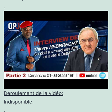
.
Déroulement de la vidéo:
Indisponible.
.