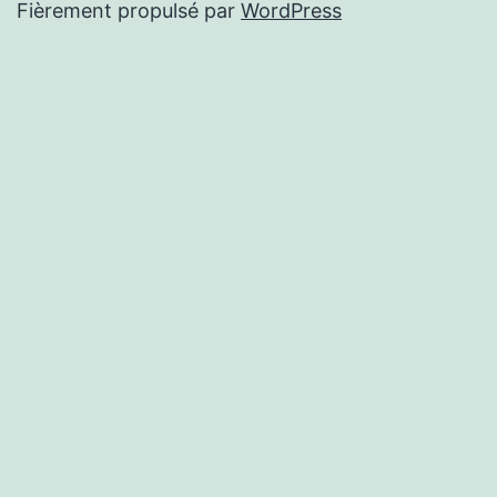
Fièrement propulsé par
WordPress