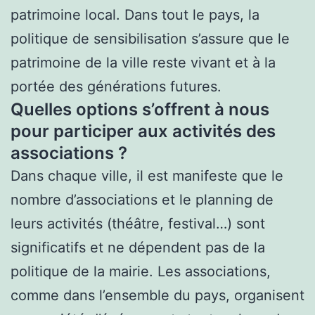
patrimoine local. Dans tout le pays, la
politique de sensibilisation s’assure que le
patrimoine de la ville reste vivant et à la
portée des générations futures.
Quelles options s’offrent à nous
pour participer aux activités des
associations ?
Dans chaque ville, il est manifeste que le
nombre d’associations et le planning de
leurs activités (théâtre, festival…) sont
significatifs et ne dépendent pas de la
politique de la mairie. Les associations,
comme dans l’ensemble du pays, organisent