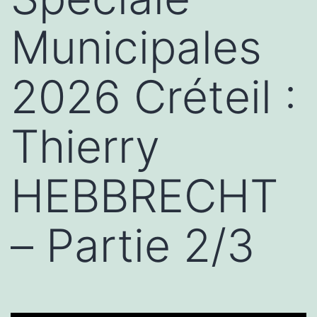
Municipales
2026 Créteil :
Thierry
HEBBRECHT
– Partie 2/3