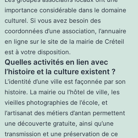
importance considérable dans le domaine
culturel. Si vous avez besoin des
coordonnées d’une association, l’annuaire
en ligne sur le site de la mairie de Créteil
est à votre disposition.
Quelles activités en lien avec
l’histoire et la culture existent ?
L’identité d’une ville est façonnée par son
histoire. La mairie ou l’hôtel de ville, les
vieilles photographies de l’école, et
l’artisanat des métiers d’antan permettent
une découverte gratuite, ainsi qu’une
transmission et une préservation de ce