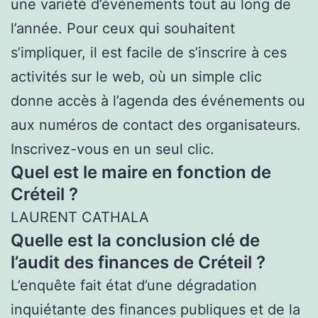
une variété d’événements tout au long de
l’année. Pour ceux qui souhaitent
s’impliquer, il est facile de s’inscrire à ces
activités sur le web, où un simple clic
donne accès à l’agenda des événements ou
aux numéros de contact des organisateurs.
Inscrivez-vous en un seul clic.
Quel est le maire en fonction de
Créteil ?
LAURENT CATHALA
Quelle est la conclusion clé de
l’audit des finances de Créteil ?
L’enquête fait état d’une dégradation
inquiétante des finances publiques et de la