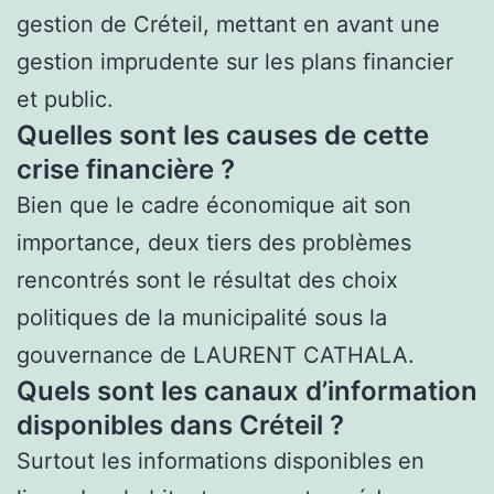
gestion de Créteil, mettant en avant une
gestion imprudente sur les plans financier
et public.
Quelles sont les causes de cette
crise financière ?
Bien que le cadre économique ait son
importance, deux tiers des problèmes
rencontrés sont le résultat des choix
politiques de la municipalité sous la
gouvernance de LAURENT CATHALA.
Quels sont les canaux d’information
disponibles dans Créteil ?
Surtout les informations disponibles en