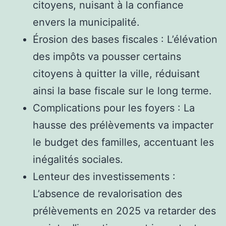
citoyens, nuisant à la confiance
envers la municipalité.
Érosion des bases fiscales : L’élévation
des impôts va pousser certains
citoyens à quitter la ville, réduisant
ainsi la base fiscale sur le long terme.
Complications pour les foyers : La
hausse des prélèvements va impacter
le budget des familles, accentuant les
inégalités sociales.
Lenteur des investissements :
L’absence de revalorisation des
prélèvements en 2025 va retarder des