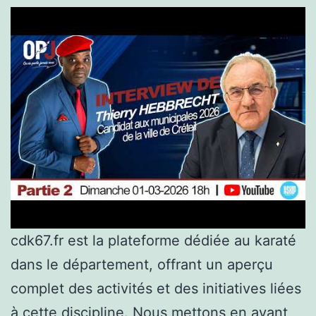
cdk67.fr est la plateforme dédiée au karaté
dans le département, offrant un aperçu
complet des activités et des initiatives liées
à cette discipline. Nous mettons en avant