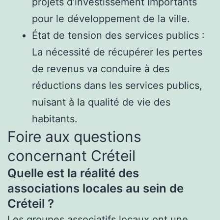
projets d’investissement importants
pour le développement de la ville.
État de tension des services publics :
La nécessité de récupérer les pertes
de revenus va conduire à des
réductions dans les services publics,
nuisant à la qualité de vie des
habitants.
Foire aux questions
concernant Créteil
Quelle est la réalité des
associations locales au sein de
Créteil ?
Les groupes associatifs locaux ont une