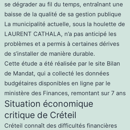
se dégrader au fil du temps, entraînant une
baisse de la qualité de sa gestion publique
La municipalité actuelle, sous la houlette de
LAURENT CATHALA, n’a pas anticipé les
problèmes et a permis à certaines dérives
de s’installer de manière durable.
Cette étude a été réalisée par le site Bilan
de Mandat, qui a collecté les données
budgétaires disponibles en ligne par le
ministère des Finances, remontant sur 7 ans
Situation économique
critique de Créteil
Créteil connaît des difficultés financières