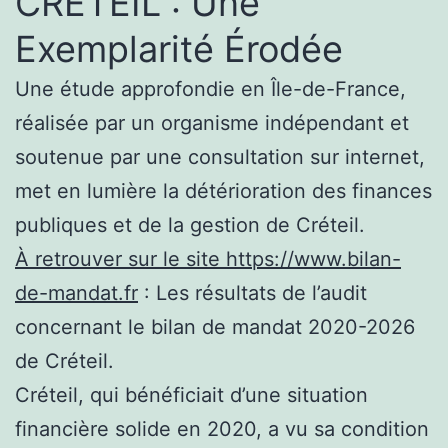
CRÉTEIL : Une
Exemplarité Érodée
Une étude approfondie en Île-de-France,
réalisée par un organisme indépendant et
soutenue par une consultation sur internet,
met en lumière la détérioration des finances
publiques et de la gestion de Créteil.
À retrouver sur le site https://www.bilan-
de-mandat.fr
: Les résultats de l’audit
concernant le bilan de mandat 2020-2026
de Créteil.
Créteil, qui bénéficiait d’une situation
financière solide en 2020, a vu sa condition