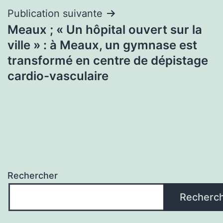
Publication suivante
Meaux ; « Un hôpital ouvert sur la
ville » : à Meaux, un gymnase est
transformé en centre de dépistage
cardio-vasculaire
Rechercher
Recherc