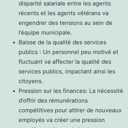
disparité salariale entre les agents
récents et les agents vétérans va
engendrer des tensions au sein de
l’équipe municipale.
Baisse de la qualité des services
publics : Un personnel peu motivé et
fluctuant va affecter la qualité des
services publics, impactant ainsi les
citoyens.
Pression sur les finances: La nécessité
d’offrir des rémunérations
compétitives pour attirer de nouveaux
employés va créer une pression