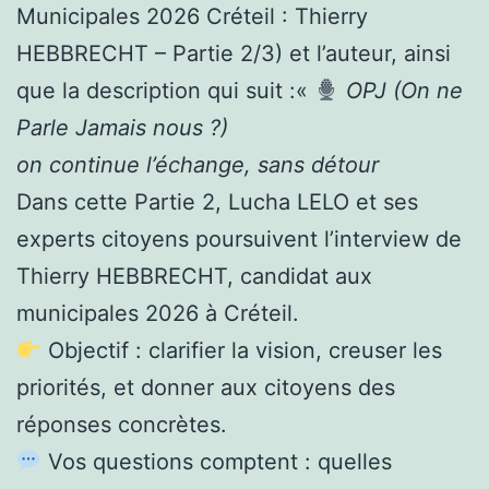
Municipales 2026 Créteil : Thierry
HEBBRECHT – Partie 2/3) et l’auteur, ainsi
que la description qui suit :«
OPJ (On ne
Parle Jamais nous ?)
on continue l’échange, sans détour
Dans cette Partie 2, Lucha LELO et ses
experts citoyens poursuivent l’interview de
Thierry HEBBRECHT, candidat aux
municipales 2026 à Créteil.
Objectif : clarifier la vision, creuser les
priorités, et donner aux citoyens des
réponses concrètes.
Vos questions comptent : quelles