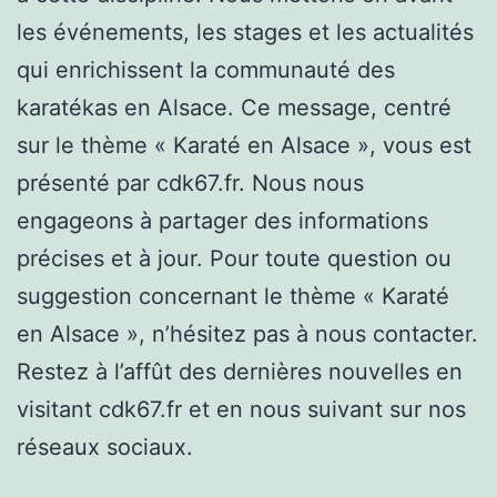
les événements, les stages et les actualités
qui enrichissent la communauté des
karatékas en Alsace. Ce message, centré
sur le thème « Karaté en Alsace », vous est
présenté par cdk67.fr. Nous nous
engageons à partager des informations
précises et à jour. Pour toute question ou
suggestion concernant le thème « Karaté
en Alsace », n’hésitez pas à nous contacter.
Restez à l’affût des dernières nouvelles en
visitant cdk67.fr et en nous suivant sur nos
réseaux sociaux.