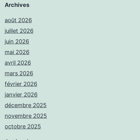
Archives
août 2026
juillet 2026
juin 2026
mai 2026
avril 2026
mars 2026
février 2026
janvier 2026
décembre 2025
novembre 2025
octobre 2025