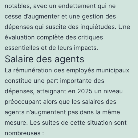
notables, avec un endettement qui ne
cesse d’augmenter et une gestion des
dépenses qui suscite des inquiétudes. Une
évaluation complète des critiques
essentielles et de leurs impacts.
Salaire des agents
La rémunération des employés municipaux
constitue une part importante des
dépenses, atteignant en 2025 un niveau
préoccupant alors que les salaires des
agents n’augmentent pas dans la même
mesure. Les suites de cette situation sont
nombreuses :