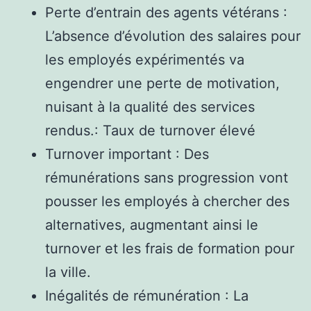
Perte d’entrain des agents vétérans :
L’absence d’évolution des salaires pour
les employés expérimentés va
engendrer une perte de motivation,
nuisant à la qualité des services
rendus.: Taux de turnover élevé
Turnover important : Des
rémunérations sans progression vont
pousser les employés à chercher des
alternatives, augmentant ainsi le
turnover et les frais de formation pour
la ville.
Inégalités de rémunération : La