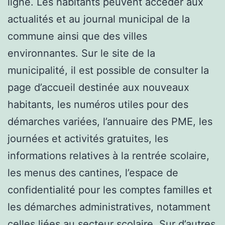
ligne. Les habitants peuvent accéder aux
actualités et au journal municipal de la
commune ainsi que des villes
environnantes. Sur le site de la
municipalité, il est possible de consulter la
page d’accueil destinée aux nouveaux
habitants, les numéros utiles pour des
démarches variées, l’annuaire des PME, les
journées et activités gratuites, les
informations relatives à la rentrée scolaire,
les menus des cantines, l’espace de
confidentialité pour les comptes familles et
les démarches administratives, notamment
celles liées au secteur scolaire. Sur d’autres