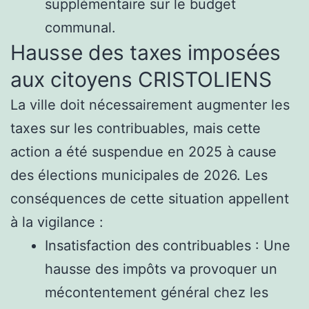
supplémentaire sur le budget
communal.
Hausse des taxes imposées
aux citoyens CRISTOLIENS
La ville doit nécessairement augmenter les
taxes sur les contribuables, mais cette
action a été suspendue en 2025 à cause
des élections municipales de 2026. Les
conséquences de cette situation appellent
à la vigilance :
Insatisfaction des contribuables : Une
hausse des impôts va provoquer un
mécontentement général chez les