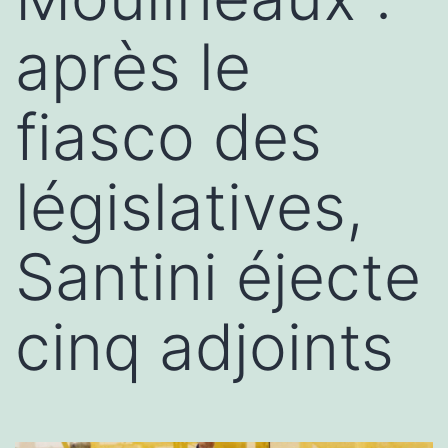
après le
fiasco des
législatives,
Santini éjecte
cinq adjoints