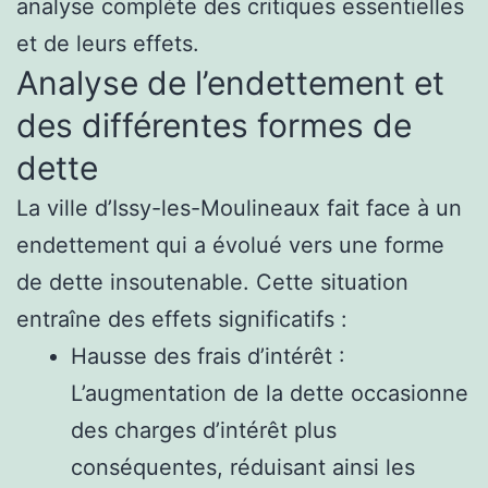
analyse complète des critiques essentielles
et de leurs effets.
Analyse de l’endettement et
des différentes formes de
dette
La ville d’Issy-les-Moulineaux fait face à un
endettement qui a évolué vers une forme
de dette insoutenable. Cette situation
entraîne des effets significatifs :
Hausse des frais d’intérêt :
L’augmentation de la dette occasionne
des charges d’intérêt plus
conséquentes, réduisant ainsi les