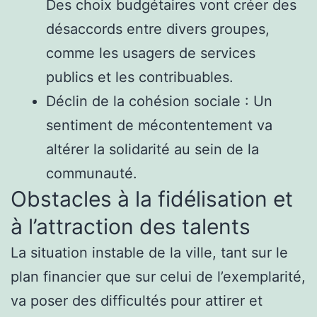
Des choix budgétaires vont créer des
désaccords entre divers groupes,
comme les usagers de services
publics et les contribuables.
Déclin de la cohésion sociale : Un
sentiment de mécontentement va
altérer la solidarité au sein de la
communauté.
Obstacles à la fidélisation et
à l’attraction des talents
La situation instable de la ville, tant sur le
plan financier que sur celui de l’exemplarité,
va poser des difficultés pour attirer et