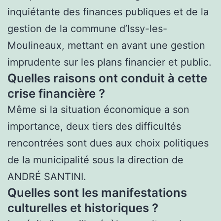
inquiétante des finances publiques et de la
gestion de la commune d’Issy-les-
Moulineaux, mettant en avant une gestion
imprudente sur les plans financier et public.
Quelles raisons ont conduit à cette
crise financière ?
Même si la situation économique a son
importance, deux tiers des difficultés
rencontrées sont dues aux choix politiques
de la municipalité sous la direction de
ANDRÉ SANTINI.
Quelles sont les manifestations
culturelles et historiques ?