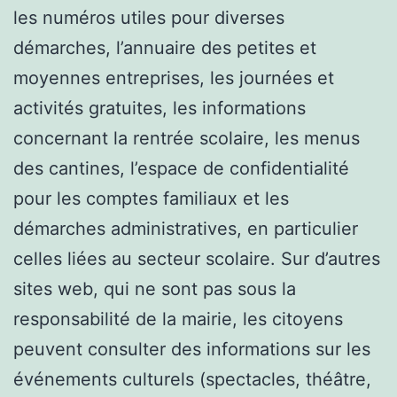
les numéros utiles pour diverses
démarches, l’annuaire des petites et
moyennes entreprises, les journées et
activités gratuites, les informations
concernant la rentrée scolaire, les menus
des cantines, l’espace de confidentialité
pour les comptes familiaux et les
démarches administratives, en particulier
celles liées au secteur scolaire. Sur d’autres
sites web, qui ne sont pas sous la
responsabilité de la mairie, les citoyens
peuvent consulter des informations sur les
événements culturels (spectacles, théâtre,