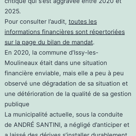
critique qui s’est aggravée entre 2020 et
2025.
Pour consulter l’audit,
toutes les
informations financières sont répertoriées
sur la page du bilan de mandat
.
En 2020, la commune d’Issy-les-
Moulineaux était dans une situation
financière enviable, mais elle a peu à peu
observé une dégradation de sa situation et
une détérioration de la qualité de sa gestion
publique
La municipalité actuelle, sous la conduite
de ANDRÉ SANTINI, a négligé d’anticiper et
a laissé des dérives s’installer durablement.