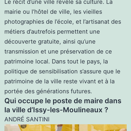
Le récit d’une ville révèle sa culture. La
mairie ou l’hôtel de ville, les vieilles
photographies de l’école, et l’artisanat des
métiers d’autrefois permettent une
découverte gratuite, ainsi qu’une
transmission et une préservation de ce
patrimoine local. Dans tout le pays, la
politique de sensibilisation s’assure que le
patrimoine de la ville reste vivant et à la
portée des générations futures.
Qui occupe le poste de maire dans
la ville d’Issy-les-Moulineaux ?
ANDRÉ SANTINI