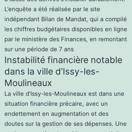
L’enquête a été réalisée par le site
indépendant Bilan de Mandat, qui a compilé
les chiffres budgétaires disponibles en ligne
par le ministère des Finances, en remontant
sur une période de 7 ans
Instabilité financière notable
dans la ville d’Issy-les-
Moulineaux
La ville d’Issy-les-Moulineaux est dans une
situation financière précaire, avec un
endettement en augmentation et des
doutes sur la gestion de ses dépenses. Une