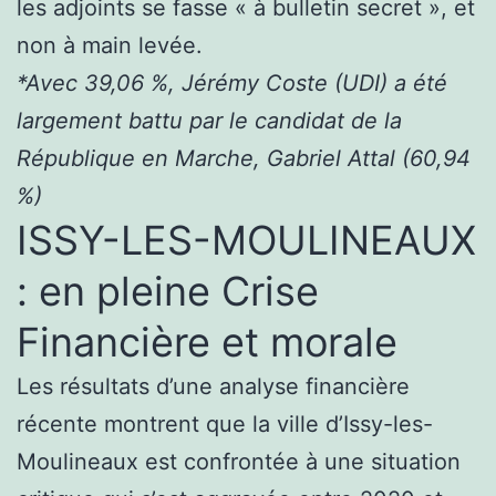
les adjoints se fasse « à bulletin secret », et
non à main levée.
*Avec 39,06 %, Jérémy Coste (UDI) a été
largement battu par le candidat de la
République en Marche, Gabriel Attal (60,94
%)
ISSY-LES-MOULINEAUX
: en pleine Crise
Financière et morale
Les résultats d’une analyse financière
récente montrent que la ville d’Issy-les-
Moulineaux est confrontée à une situation