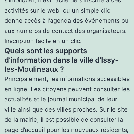
s’impliquer, il est facile de s’inscrire à ces
activités sur le web, où un simple clic
donne accès à l’agenda des événements ou
aux numéros de contact des organisateurs.
Inscription facile en un clic.
Quels sont les supports
d’information dans la ville d’Issy-
les-Moulineaux ?
Principalement, les informations accessibles
en ligne. Les citoyens peuvent consulter les
actualités et le journal municipal de leur
ville ainsi que des villes proches. Sur le site
de la mairie, il est possible de consulter la
page d’accueil pour les nouveaux résidents,