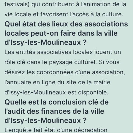
festivals) qui contribuent à l’animation de la
vie locale et favorisent l’accès à la culture.
Quel état des lieux des associations
locales peut-on faire dans la ville
d’Issy-les-Moulineaux ?
Les entités associatives locales jouent un
rôle clé dans le paysage culturel. Si vous
désirez les coordonnées d’une association,
l’annuaire en ligne du site de la mairie
d’Issy-les-Moulineaux est disponible.
Quelle est la conclusion clé de
l’audit des finances de la ville
d’Issy-les-Moulineaux ?
L’enquête fait état d’une dégradation