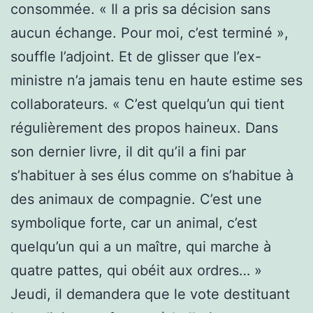
consommée. « Il a pris sa décision sans
aucun échange. Pour moi, c’est terminé »,
souffle l’adjoint. Et de glisser que l’ex-
ministre n’a jamais tenu en haute estime ses
collaborateurs. « C’est quelqu’un qui tient
régulièrement des propos haineux. Dans
son dernier livre, il dit qu’il a fini par
s’habituer à ses élus comme on s’habitue à
des animaux de compagnie. C’est une
symbolique forte, car un animal, c’est
quelqu’un qui a un maître, qui marche à
quatre pattes, qui obéit aux ordres… »
Jeudi, il demandera que le vote destituant