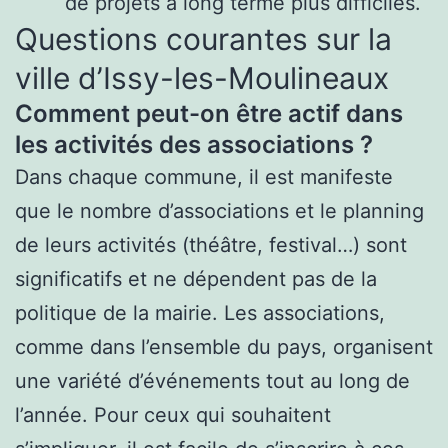
de projets à long terme plus difficiles.
Questions courantes sur la
ville d’Issy-les-Moulineaux
Comment peut-on être actif dans
les activités des associations ?
Dans chaque commune, il est manifeste
que le nombre d’associations et le planning
de leurs activités (théâtre, festival…) sont
significatifs et ne dépendent pas de la
politique de la mairie. Les associations,
comme dans l’ensemble du pays, organisent
une variété d’événements tout au long de
l’année. Pour ceux qui souhaitent