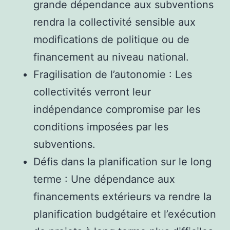
grande dépendance aux subventions
rendra la collectivité sensible aux
modifications de politique ou de
financement au niveau national.
Fragilisation de l’autonomie : Les
collectivités verront leur
indépendance compromise par les
conditions imposées par les
subventions.
Défis dans la planification sur le long
terme : Une dépendance aux
financements extérieurs va rendre la
planification budgétaire et l’exécution