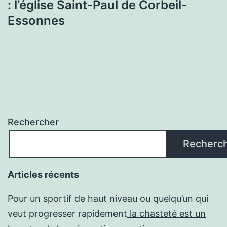
: l’église Saint-Paul de Corbeil-
Essonnes
Rechercher
Recherc
Articles récents
Pour un sportif de haut niveau ou quelqu’un qui
veut progresser rapidement
la chasteté est un