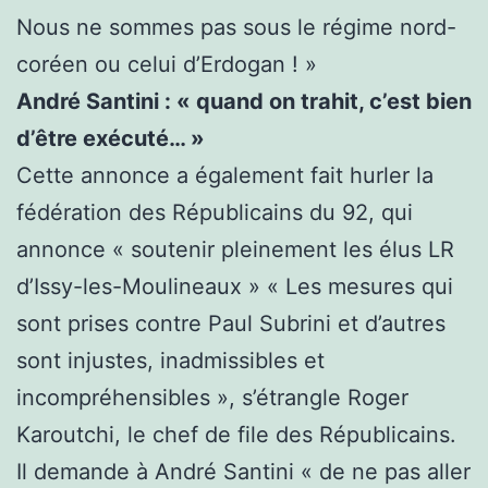
Nous ne sommes pas sous le régime nord-
coréen ou celui d’Erdogan ! »
André Santini : « quand on trahit, c’est bien
d’être exécuté… »
Cette annonce a également fait hurler la
fédération des Républicains du 92, qui
annonce « soutenir pleinement les élus LR
d’Issy-les-Moulineaux » « Les mesures qui
sont prises contre Paul Subrini et d’autres
sont injustes, inadmissibles et
incompréhensibles », s’étrangle Roger
Karoutchi, le chef de file des Républicains.
Il demande à André Santini « de ne pas aller