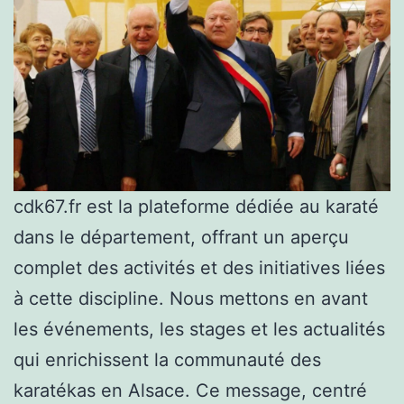
cdk67.fr est la plateforme dédiée au karaté
dans le département, offrant un aperçu
complet des activités et des initiatives liées
à cette discipline. Nous mettons en avant
les événements, les stages et les actualités
qui enrichissent la communauté des
karatékas en Alsace. Ce message, centré