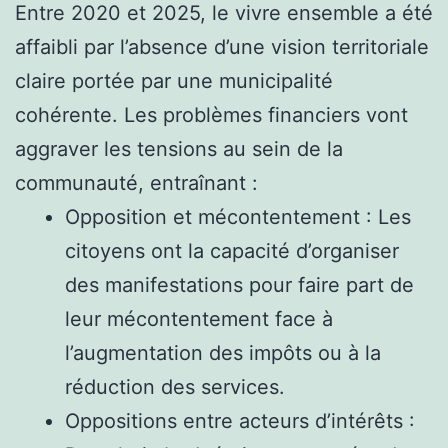
Entre 2020 et 2025, le vivre ensemble a été
affaibli par l’absence d’une vision territoriale
claire portée par une municipalité
cohérente. Les problèmes financiers vont
aggraver les tensions au sein de la
communauté, entraînant :
Opposition et mécontentement : Les
citoyens ont la capacité d’organiser
des manifestations pour faire part de
leur mécontentement face à
l’augmentation des impôts ou à la
réduction des services.
Oppositions entre acteurs d’intérêts :