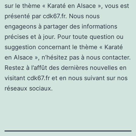
sur le thème « Karaté en Alsace », vous est
présenté par cdk67.fr. Nous nous
engageons à partager des informations
précises et à jour. Pour toute question ou
suggestion concernant le thème « Karaté
en Alsace », n’hésitez pas à nous contacter.
Restez à l’affût des dernières nouvelles en
visitant cdk67.fr et en nous suivant sur nos
réseaux sociaux.