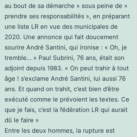
au bout de sa démarche » sous peine de «
prendre ses responsabilités », en préparant
une liste LR en vue des municipales de
2020. Une annonce qui fait doucement
sourire André Santini, qui ironise : « Oh, je
tremble… » Paul Subrini, 76 ans, était son
adjoint depuis 1983. « On peut trahir à tout
âge ! s’exclame André Santini, lui aussi 76
ans. Et quand on trahit, c’est bien d’être
exécuté comme le prévoient les textes. Ce
que je fais, c’est la fédération LR qui aurait
dû le faire »
Entre les deux hommes, la rupture est