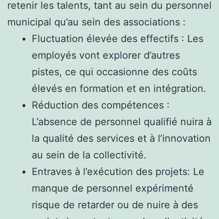
retenir les talents, tant au sein du personnel
municipal qu’au sein des associations :
Fluctuation élevée des effectifs : Les
employés vont explorer d’autres
pistes, ce qui occasionne des coûts
élevés en formation et en intégration.
Réduction des compétences :
L’absence de personnel qualifié nuira à
la qualité des services et à l’innovation
au sein de la collectivité.
Entraves à l’exécution des projets: Le
manque de personnel expérimenté
risque de retarder ou de nuire à des