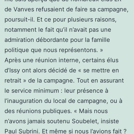
de Vanves refusaient de faire sa campagne,
poursuit-il. Et ce pour plusieurs raisons,
notamment le fait qu’il n’avait pas une
admiration débordante pour la famille
politique que nous représentons. »
Après une réunion interne, certains élus
d’Issy ont alors décidé de « se mettre en
retrait » de la campagne. Tout en assurant
le service minimum : leur présence à
l’inauguration du local de campagne, ou à
des réunions publiques. « Mais nous
n’avons jamais soutenu Soubelet, insiste
Paul Subrini. Et même si nous l’avions fait ?