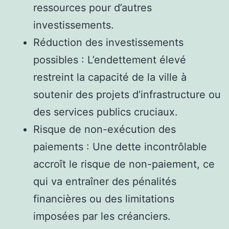
ressources pour d’autres
investissements.
Réduction des investissements
possibles : L’endettement élevé
restreint la capacité de la ville à
soutenir des projets d’infrastructure ou
des services publics cruciaux.
Risque de non-exécution des
paiements : Une dette incontrôlable
accroît le risque de non-paiement, ce
qui va entraîner des pénalités
financières ou des limitations
imposées par les créanciers.