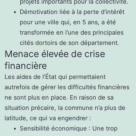
projets importants pour la collectivité.
Démotivation liée à la perte d’intérêt
pour une ville qui, en 5 ans, a été
transformée en l’une des principales
cités dortoirs de son département.
Menace élevée de crise
financière
Les aides de l’État qui permettaient
autrefois de gérer les difficultés financières
ne sont plus en place. En raison de sa
situation précaire, la commune n’a plus de
latitude, ce qui va engendrer :
Sensibilité économique : Une trop