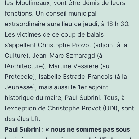
les-Moulineaux, vont être démis de leurs
fonctions. Un conseil municipal
extraordinaire aura lieu ce jeudi, à 18 h 30.
Les victimes de ce coup de balais
s’appellent Christophe Provot (adjoint à la
Culture), Jean-Marc Szmaragd (à
l’Architecture), Martine Vessiere (au
Protocole), Isabelle Estrade-François (à la
Jeunesse), mais aussi le 1er adjoint
historique du maire, Paul Subrini. Tous, à
l’exception de Christophe Provot (UDI), sont
des élus LR.
Paul Subrini : « nous ne sommes pas sous