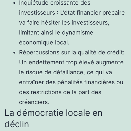
Inquiétude croissante des
investisseurs : L’état financier précaire
va faire hésiter les investisseurs,
limitant ainsi le dynamisme
économique local.
Répercussions sur la qualité de crédit:
Un endettement trop élevé augmente
le risque de défaillance, ce qui va
entraîner des pénalités financières ou
des restrictions de la part des
créanciers.
La démocratie locale en
déclin