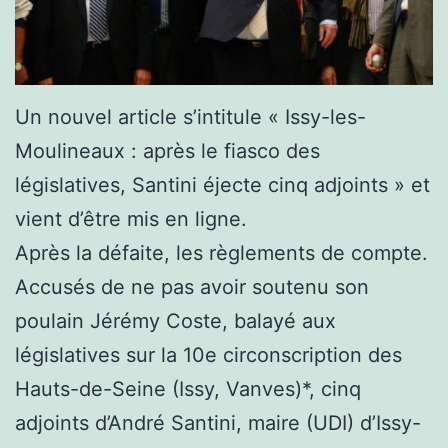
Un nouvel article s’intitule « Issy-les-
Moulineaux : après le fiasco des
législatives, Santini éjecte cinq adjoints » et
vient d’être mis en ligne.
Après la défaite, les règlements de compte.
Accusés de ne pas avoir soutenu son
poulain Jérémy Coste, balayé aux
législatives sur la 10e circonscription des
Hauts-de-Seine (Issy, Vanves)*, cinq
adjoints d’André Santini, maire (UDI) d’Issy-