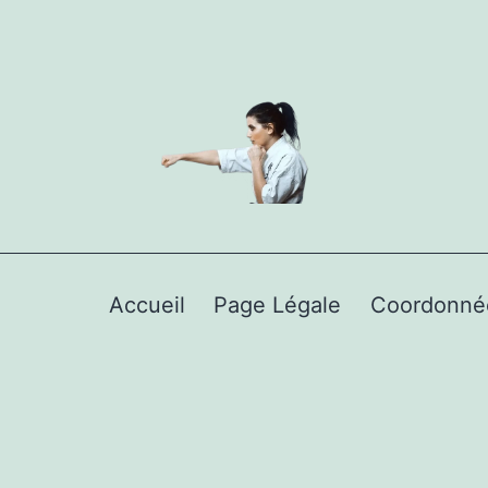
Accueil
Page Légale
Coordonné