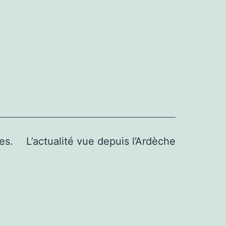
es.
L’actualité vue depuis l’Ardèche