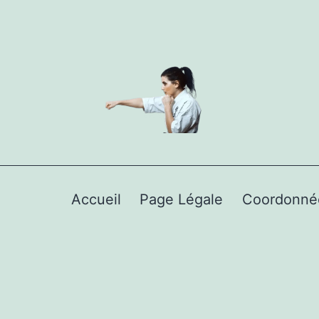
Accueil
Page Légale
Coordonné