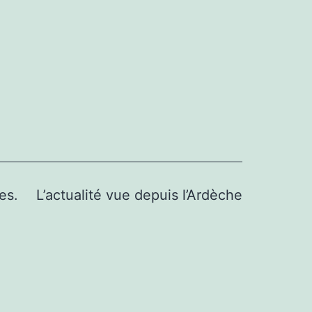
es.
L’actualité vue depuis l’Ardèche