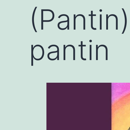
(Pantin
pantin